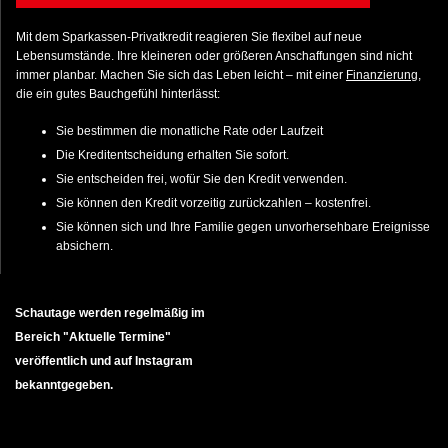
Mit dem Sparkassen-Privatkredit reagieren Sie flexibel auf neue
Lebensumstände. Ihre kleineren oder größeren Anschaffungen sind nicht
immer planbar. Machen Sie sich das Leben leicht – mit einer
Finanzierung
,
die ein gutes Bauchgefühl hinterlässt:
Sie bestimmen die monatliche Rate oder Laufzeit
Die Kreditentscheidung erhalten Sie sofort.
Sie entscheiden frei, wofür Sie den Kredit verwenden.
Sie können den Kredit vorzeitig zurückzahlen – kostenfrei.
Sie können sich und Ihre Familie gegen unvorhersehbare Ereignisse
absichern.
Schautage werden regelmäßig im
Bereich "Aktuelle Termine"
veröffentlich und auf Instagram
bekanntgegeben.