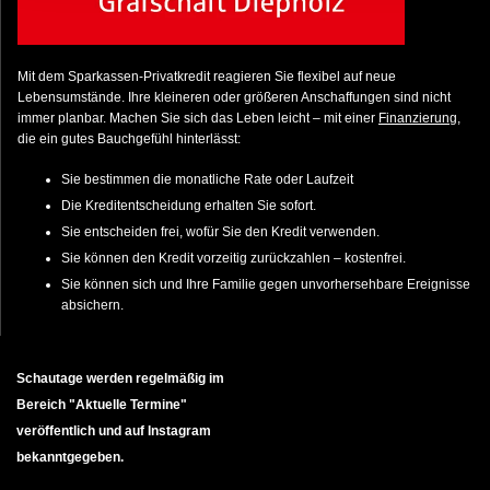
Mit dem Sparkassen-Privatkredit reagieren Sie flexibel auf neue
Lebensumstände. Ihre kleineren oder größeren Anschaffungen sind nicht
immer planbar. Machen Sie sich das Leben leicht – mit einer
Finanzierung
,
die ein gutes Bauchgefühl hinterlässt:
Sie bestimmen die monatliche Rate oder Laufzeit
Die Kreditentscheidung erhalten Sie sofort.
Sie entscheiden frei, wofür Sie den Kredit verwenden.
Sie können den Kredit vorzeitig zurückzahlen – kostenfrei.
Sie können sich und Ihre Familie gegen unvorhersehbare Ereignisse
absichern.
Schautage werden regelmäßig im
Bereich "Aktuelle Termine"
veröffentlich und auf Instagram
bekanntgegeben.